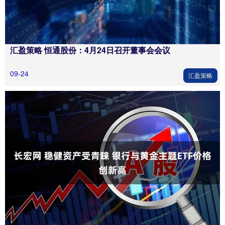
汇盈策略 恒通股份：4月24日召开董事会会议
09-24
汇盈策略