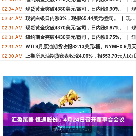
02:34 AM
现货黄金突破4380美元/盎司，日内涨0.90%。
02:34 AM
现货白银日内涨3%，现报65.44美元/盎司。
现货白银日内涨3%，现报65.44美元/盎司。
02:31 AM
现货黄金突破4370美元/盎司，日内涨0.67%。
02:31 AM
纽约期金突破4430美元/盎司，日内涨0.75%。
02:31 AM
02:30 AM